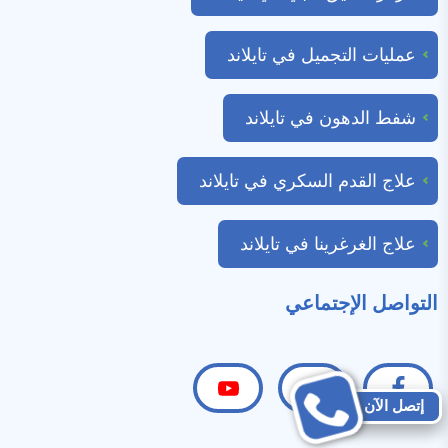
عمليات التجميل في تايلاند
شفط الدهون في تايلاند
علاج القدم السكري في تايلاند
علاج الغرغرينا في تايلاند
التواصل الإجتماعي
تابعنا
تابعنا
تابعنا
إتصل الآن