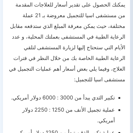
يمكنك الحصول على تقدير أسعار للعلاجات المقدمة
من مستشفى اسيا للتجميل معروضة بـ 21 عملة
مختلفة، حيث يمكن معرفة المبلغ الذي ستدفعه مقابل
الرعاية الطبية في المستشفى بعملتك المحلية، و عدد
الأيام التي ستحتاج إليها لزيارة المستشفى لتلقي
الرعاية الطبية الخاصة بك من خلال النظر في فترات
العلاج، وفيما يلي بعض أسعار أهم عمليات التجميل في
مستشفى اسيا للتجميل:
تكبير الثدي يبدأ من 3000 : 6000 دولار أمريكي.
عملية تجميل الأنف من 1250 : 2250 دولار
أمريكي.
عملية تكبير الذقن تبدأ من 1250 دولار أمريكي.