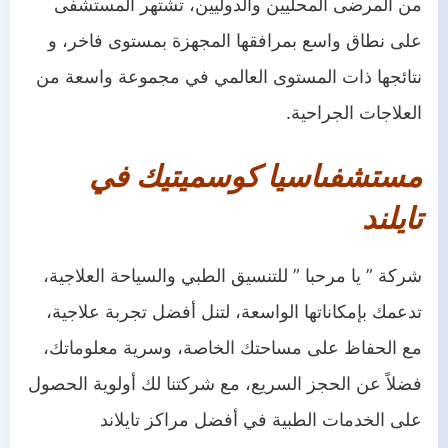
من المرضى المحليين والدوليين، تشتهر المستشفى
على نطاق واسع بمرافقها المجهزة بمستوى فاخر، و
نتائجها ذات المستوى العالمي في مجموعة واسعة من
العلاجات الجراحية.
مستشفى
اسيا
كوسميتيك في
تايلند
شركة ” يا مرحبا ” للتنسيق الطبي والسياحة العلاجية،
تدعمك بإمكاناتها الواسعة، لتنل أفضل تجربة علاجية،
مع الحفاظ على مساحتك الخاصة، وسرية معلوماتك،
فضلاً عن الحجز السريع، مع شركتنا لك أولوية الحصول
على الخدمات الطبية في أفضل مراكز تايلاند