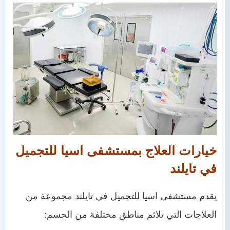
خيارات العلاج بمستشفى اسيا للتجميل
في تايلند
يقدم مستشفى اسيا للتجميل في تايلند مجموعة من
العلاجات التي تلائم مناطق مختلفة من الجسم: