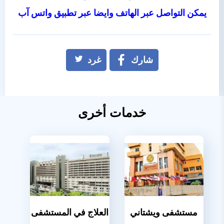
يمكن التواصل عبر الهاتف وايضا عبر تطبيق واتس آب
شارك
غرد
خدمات أخرى
مستشفى ويشتاني
العلاج في المستشفى