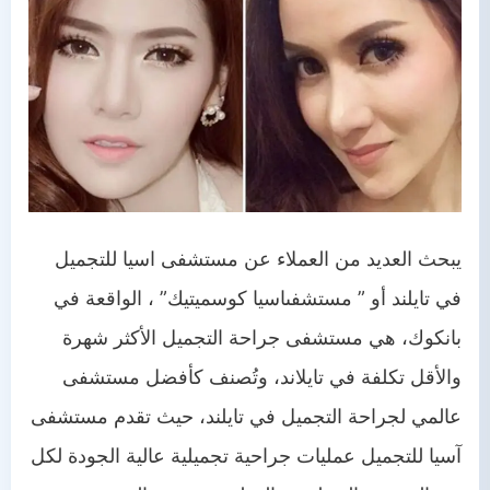
يبحث العديد من العملاء عن مستشفى اسيا للتجميل
في تايلند أو ”
مستشفى
اسيا
كوسميتيك” ، الواقعة في
بانكوك، هي مستشفى جراحة التجميل الأكثر شهرة
والأقل تكلفة في تايلاند، وتُصنف كأفضل مستشفى
عالمي لجراحة التجميل في تايلند، حيث تقدم مستشفى
آسيا للتجميل عمليات جراحية تجميلية عالية الجودة لكل