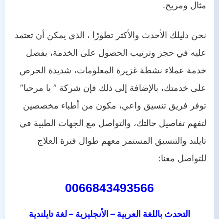
مثال ومريح.
نحن دليلك الأحدث والأكثر تطورًا ، الذي يمكن أن تعتمد
عليه في حجز وترتيب الحصول على الخدمة، بفضل
خدمة عملاء نشطة غزيرة المعلومات، شديدة الحرص
على خدمتك، بالإضافة إلى ذلك فإن شركة ”
يا مرحبا
”
توفر فريق تنسيق واعي، مكون من أطباء مخصصين
لتفهم تفاصيل حالتك، والتواصل مع الجهات الطبية في
تايلند والتنسيق المستمر معهم طوال فترة العلاج
للتواصل معنا:
0066843493566
التحدث باللغة العربية – الأنجليزية –
لغة تايلندية