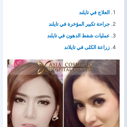
العلاج في تايلند
جراحة تكبير المؤخرة في تايلند
عمليات شفط الدهون في تايلند
زراعة الكلى في تايلاند