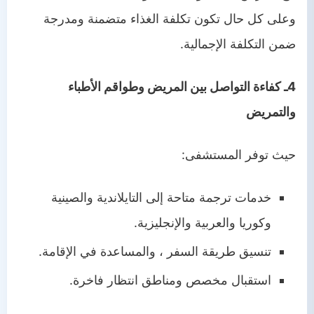
وعلى كل حال تكون تكلفة الغذاء متضمنة ومدرجة
ضمن التكلفة الإجمالية.
4ـ كفاءة التواصل بين المريض وطواقم الأطباء
والتمريض
حيث توفر المستشفى:
خدمات ترجمة متاحة إلى التايلاندية والصينية
وكوريا والعربية والإنجليزية.
تنسيق طريقة السفر ، والمساعدة في الإقامة.
استقبال مخصص ومناطق انتظار فاخرة.