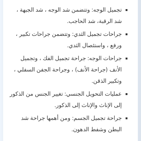
تجميل الوجه: وتتضمن شد الوجه ، شد الجبهة ،
شد الرقبة، شد الحاجب.
جراحات تجميل الثدي: وتتضمن جراحات تكبير ،
ورفع ، واستئصال الثدي.
جراحات الوجه: جراحة تجميل الفك ، وتجميل
الأنف (جراحة الأنف) ، وجراحة الجفن السفلي ،
وتكبير الذقن.
عمليات التحويل الجنسي: تغيير الجنس من الذكور
إلى الإناث والإناث إلى الذكور.
جراحة تجميل الجسم: ومن أهمها جراحة شد
البطن وشفط الدهون.