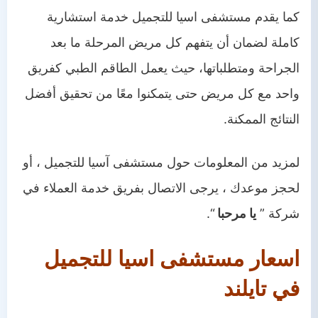
كما يقدم مستشفى اسيا للتجميل خدمة استشارية
كاملة لضمان أن يتفهم كل مريض المرحلة ما بعد
الجراحة ومتطلباتها، حيث يعمل الطاقم الطبي كفريق
واحد مع كل مريض حتى يتمكنوا معًا من تحقيق أفضل
النتائج الممكنة.
لمزيد من المعلومات حول مستشفى آسيا للتجميل ، أو
لحجز موعدك ، يرجى الاتصال بفريق خدمة العملاء في
شركة ”
يا مرحبا
“.
اسعار مستشفى اسيا للتجميل
في تايلند