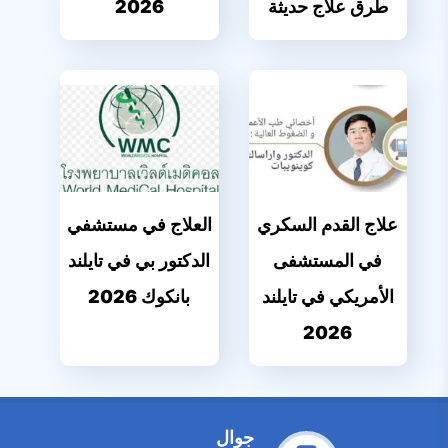
طرق علاج حديثة
2026
علاج القدم السكري
العلاج في مستشفي
في المستشفى
الدكتور بي في تايلند
الأمريكي في تايلند
بانكوك 2026
2026
جوال