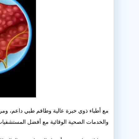
مع أطباء ذوي خبرة عالية وطاقم طبي داعم، ومر
والخدمات الصحية الوقائية مع أفضل المستشفيات