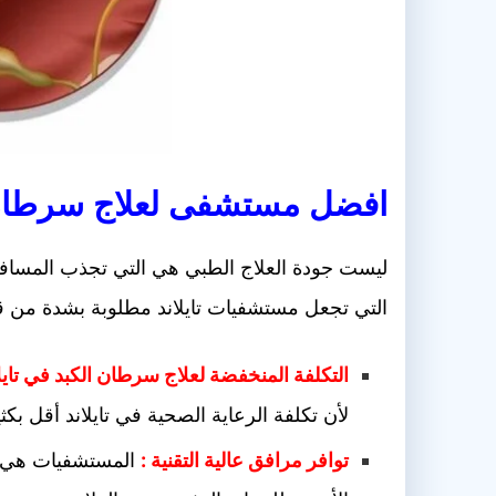
افضل مستشفى لعلاج سرطان ا
ليست جودة العلاج الطبي هي التي تجذب المسافرين 
التي تجعل مستشفيات تايلاند مطلوبة بشدة من قب
التكلفة المنخفضة لعلاج سرطان الكبد في تايلا
لأن تكلفة الرعاية الصحية في تايلاند أقل بك
توافر مرافق عالية التقنية :
المستشفيات هي مر