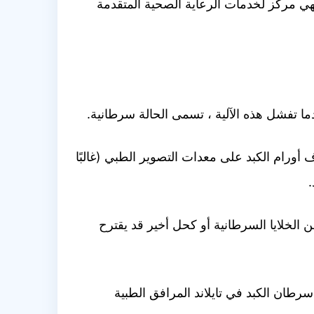
هي مركز لخدمات الرعاية الصحية المتقدمة
دما تفشل هذه الآلية ، تسمى الحالة سرطانية.
أورام الكبد على معدات التصوير الطبي (غالبًا
.
 الخلايا السرطانية أو كحل أخير قد يقترح
رطان الكبد في تايلاند المرافق الطبية