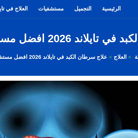
الرئيسية
التجميل
مستشفيات
العلاج في تاي
د 2026 افضل مستشفيات العلاج
ة
العلاج
علاج سرطان الكبد في تايلاند 2026 افضل مستشفيات العلاج