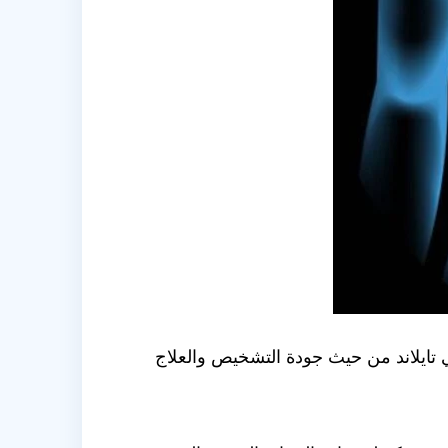
تايلاند من حيث جودة التشخيص والعلاج