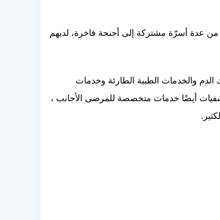
من عدة أسرّة مشتركة إلى أجنحة فاخرة، لديهم
الدم والخدمات الطبية الطارئة وخدمات
شفيات أيضًا خدمات متخصصة للمرضى الأجانب ،
كثير.