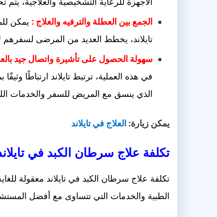
الأجهزة للرعاية التشخيصية والعلاجية، يتم
الجمع بين العطلة والترفيه والعلاج :
يمكن للمر
تايلاند، يخطط العديد من المرضى لسفرهم ل
سهولة الحصول على تأشيرة واتصال جيد بالعال
في هذه العملية، ترتبط تايلاند ارتباطًا وثي
الذي ينسق مع المريض للسفر والخدمات اللو
يمكن زيارة:
العلاج في تايلاند
تكلفة علاج سرطان الكبد في تايلاند
تكلفة علاج سرطان الكبد في تايلاند معقولة للغاية
الطبية والخدمات التي تتساوى مع أفضل المستشف