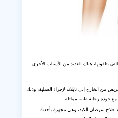
تي يتلقونها، هناك العديد من الأسباب الأخرى
ريض من الخارج إلى تايلاند لإجراء العملية، وذلك
 مع جودة رعاية طبية مماثلة.
ة لعلاج سرطان الكبد، وهي مجهزة بأحدث