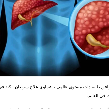
افق طبية ذات مستوى عالمي ، يتساوى علاج سرطان الكبد في 
 في العالم.