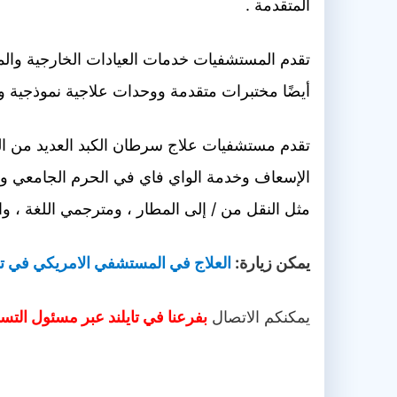
المتقدمة .
تقدم المستشفيات خدمات العيادات الخارجية وال
أيضًا مختبرات متقدمة ووحدات علاجية نموذجية ووح
تقدم مستشفيات علاج سرطان الكبد العديد من ال
الإسعاف وخدمة الواي فاي في الحرم الجامعي وا
مثل النقل من / إلى المطار ، ومترجمي اللغة ، وا
يمكن زيارة:
العلاج في المستشفي الامريكي في تاي
يمكنكم الاتصال
بفرعنا في تايلند عبر مسئول الت