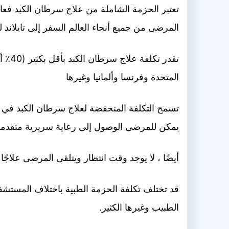
تعتبر الحزمة الشاملة من علاج سرطان الكبد فعال
المرضى من جميع أنحاء العالم السفر إلى تايلاند ل
تقدر
المتحدة وفرنسا وألمانيا وغيرها
تسمح التكلفة المنخفضة لعلاج سرطان الكبد في تا
يمكن للمرضى الوصول إلى رعاية سريرية متقدمة 
أيضًا ، لا يوجد وقت انتظار ويتلقى المرضى علاج
قد تختلف تكلفة الحزمة الطبية باختلاف المستشفيا
الطبيب وغيرها الكثير.