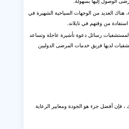
رضى الوصول إليها بسهولة.
ء، هناك العديد من الوجهات السياحية الشهيرة في
تفادة من وقتهم في تايلاند.
م المستشفيات رسائل دعوة تأشيرة عاجلة وتساعد
مستشفيات لديها فريق خدمات المرضى الدوليين
لك ، فإن أفضل جزء هو الجودة ومعايير الرعاية