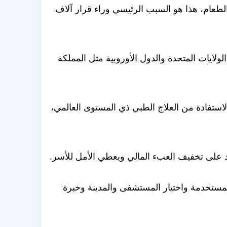
لطعام، هذا هو السبب الرئيسي وراء قرار آلاف
​لنفس العلاج في الولايات المتحدة والدول الأوروبية مثل المملكة
لاستفادة من العلاج الطبي ذي المستوى العالمي،
عد على تخفيف العبء المالي ويعطي الأمل للأسر.
المستخدمة واختيار المستشفى والمدينة وخبرة