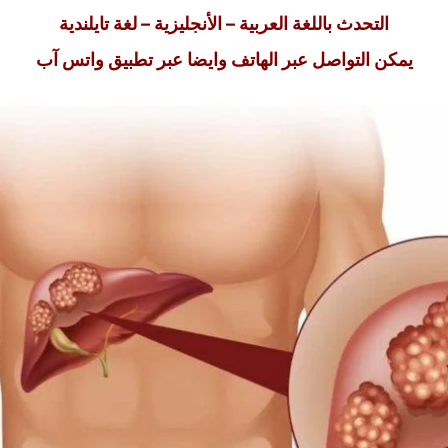
التحدث باللغة العربية – الأنجليزية –
لغة تايلندية
يمكن التواصل عبر الهاتف وايضا عبر تطبيق واتس آب